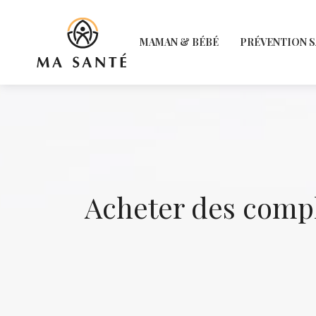
MAMAN & BÉBÉ
PRÉVENTION 
Acheter des compl