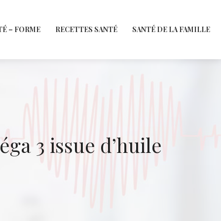
TÉ – FORME
RECETTES SANTÉ
SANTÉ DE LA FAMILLE
ga 3 issue d’huile