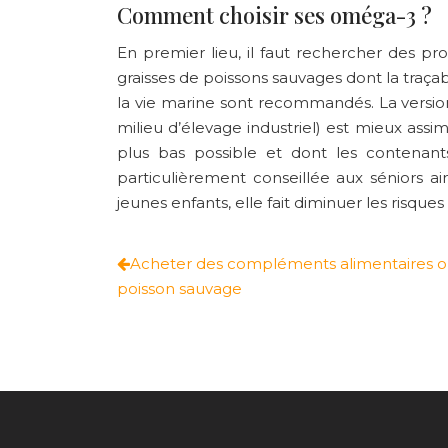
Comment choisir ses oméga-3 ?
En premier lieu, il faut rechercher des pr
graisses de poissons sauvages dont la traçab
la vie marine sont recommandés. La versio
milieu d’élevage industriel) est mieux assim
plus bas possible et dont les contenant
particulièrement conseillée aux séniors 
jeunes enfants, elle fait diminuer les risques 
Acheter des compléments alimentaires om
poisson sauvage