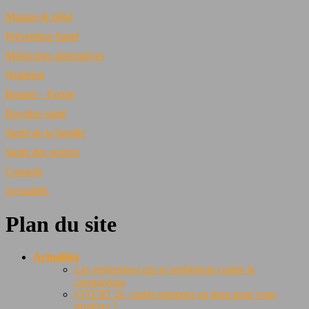
Maman & bébé
Prévention Santé
Médecines alternatives
Nutrition
Beauté – Forme
Recettes santé
Santé de la famille
Santé des seniors
Conseils
Actualités
Plan du site
Actualités
Les entreprises qui se mobilisent contre le
coronavirus
COVID 19 : quels masques en tissu pour vous
protéger ?