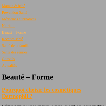
Maman & bébé
Prévention Santé
Médecines alternatives
Nutrition
Beauté – Forme
Recettes santé
Santé de la famille
Santé des seniors
Conseils
Actualités
Beauté – Forme
Pourquoi choisir les cosmétiques
Dermophil ?