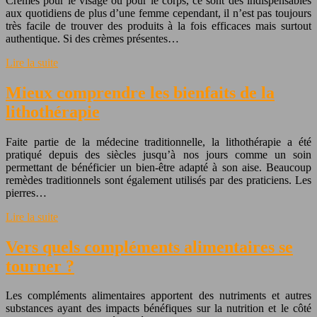
Crèmes pour le visage ou pour le corps, ce sont des indispensables
aux quotidiens de plus d’une femme cependant, il n’est pas toujours
très facile de trouver des produits à la fois efficaces mais surtout
authentique. Si des crèmes présentes…
Lire la suite
Mieux comprendre les bienfaits de la
lithothérapie
Faite partie de la médecine traditionnelle, la lithothérapie a été
pratiqué depuis des siècles jusqu’à nos jours comme un soin
permettant de bénéficier un bien-être adapté à son aise. Beaucoup
remèdes traditionnels sont également utilisés par des praticiens. Les
pierres…
Lire la suite
Vers quels compléments alimentaires se
tourner ?
Les compléments alimentaires apportent des nutriments et autres
substances ayant des impacts bénéfiques sur la nutrition et le côté