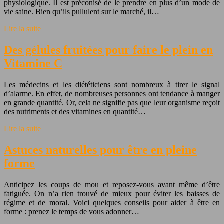
physiologique. Il est préconisé de le prendre en plus d’un mode de
vie saine. Bien qu’ils pullulent sur le marché, il…
Lire la suite
Des gélules fruitées pour faire le plein en
Vitamine C
Les médecins et les diététiciens sont nombreux à tirer le signal
d’alarme. En effet, de nombreuses personnes ont tendance à manger
en grande quantité. Or, cela ne signifie pas que leur organisme reçoit
des nutriments et des vitamines en quantité…
Lire la suite
Astuces naturelles pour être en pleine
forme
Anticipez les coups de mou et reposez-vous avant même d’être
fatiguée. On n’a rien trouvé de mieux pour éviter les baisses de
régime et de moral. Voici quelques conseils pour aider à être en
forme : prenez le temps de vous adonner…