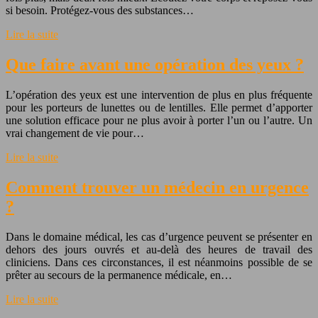
si besoin. Protégez-vous des substances…
Lire la suite
Que faire avant une opération des yeux ?
L’opération des yeux est une intervention de plus en plus fréquente
pour les porteurs de lunettes ou de lentilles. Elle permet d’apporter
une solution efficace pour ne plus avoir à porter l’un ou l’autre. Un
vrai changement de vie pour…
Lire la suite
Comment trouver un médecin en urgence
?
Dans le domaine médical, les cas d’urgence peuvent se présenter en
dehors des jours ouvrés et au-delà des heures de travail des
cliniciens. Dans ces circonstances, il est néanmoins possible de se
prêter au secours de la permanence médicale, en…
Lire la suite