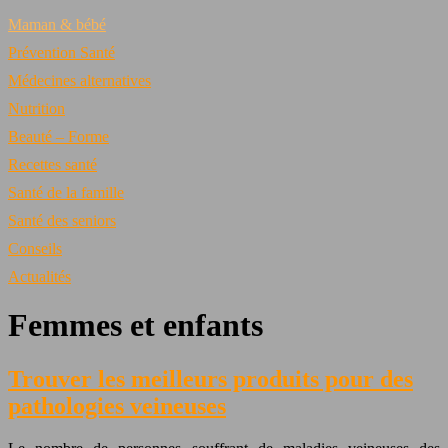
Maman & bébé
Prévention Santé
Médecines alternatives
Nutrition
Beauté – Forme
Recettes santé
Santé de la famille
Santé des seniors
Conseils
Actualités
Femmes et enfants
Trouver les meilleurs produits pour des
pathologies veineuses