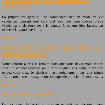
Les petits secrets que connaissent les
végétariens
La plupart des gens qui ne connaissent rien au mode de vie
végétarien pensent que cela doit être une pure corvée d’être
végétarien et de renoncer à la viande. C’est une idée fausse, car
même si la viande ne fait…
Lire la suite
Quels critères considérer pour choisir sa
clinique dentaire ?
Votre dentiste a pris sa retraite alors que vous devez vous rendre
chez un cabinet dentaire pour faire soigner vos dents ? Prendre
rendez-vous chez le dentiste n’est certainement pas une mince
affaire, notamment lorsque vous changez de praticien. Pour cause,…
Lire la suite
Des produits naturels
De nos jours, les produits de santé naturels se présentent sous