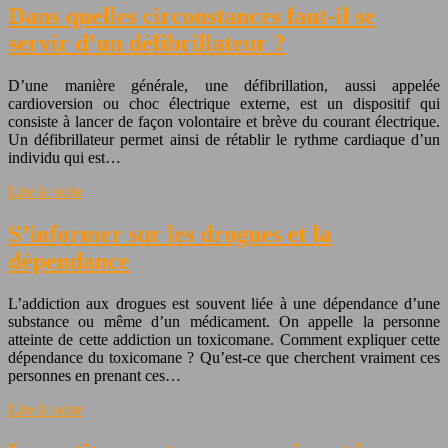
Dans quelles circonstances faut-il se
servir d’un défibrillateur ?
D’une manière générale, une défibrillation, aussi appelée
cardioversion ou choc électrique externe, est un dispositif qui
consiste à lancer de façon volontaire et brève du courant électrique.
Un défibrillateur permet ainsi de rétablir le rythme cardiaque d’un
individu qui est…
Lire la suite
S’informer sur les drogues et la
dépendance
L’addiction aux drogues est souvent liée à une dépendance d’une
substance ou même d’un médicament. On appelle la personne
atteinte de cette addiction un toxicomane. Comment expliquer cette
dépendance du toxicomane ? Qu’est-ce que cherchent vraiment ces
personnes en prenant ces…
Lire la suite