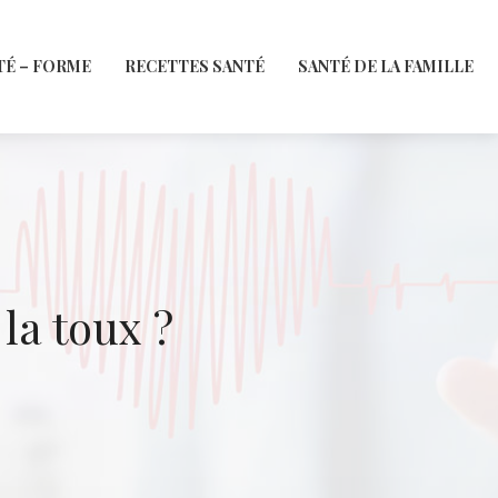
TÉ – FORME
RECETTES SANTÉ
SANTÉ DE LA FAMILLE
la toux ?