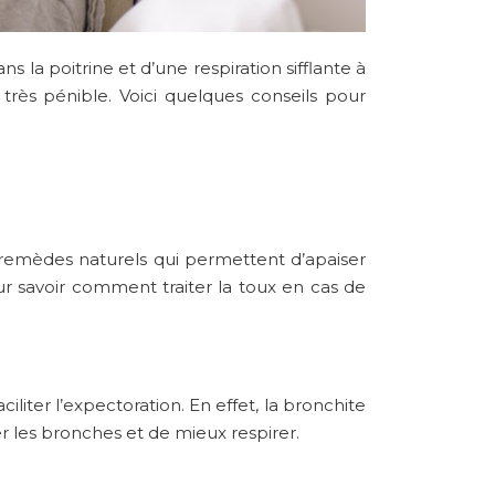
la poitrine et d’une respiration sifflante à
très pénible. Voici quelques conseils pour
remèdes naturels
qui permettent d’apaiser
ur savoir comment traiter la toux en cas de
iliter l’expectoration. En effet, la bronchite
r les bronches et de mieux respirer.