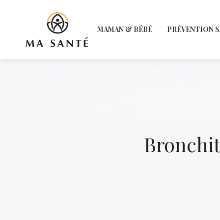
MAMAN & BÉBÉ
PRÉVENTION 
Bronchit