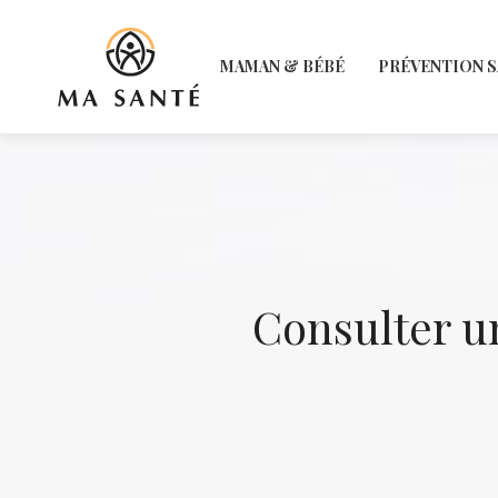
MAMAN & BÉBÉ
PRÉVENTION 
Consulter u