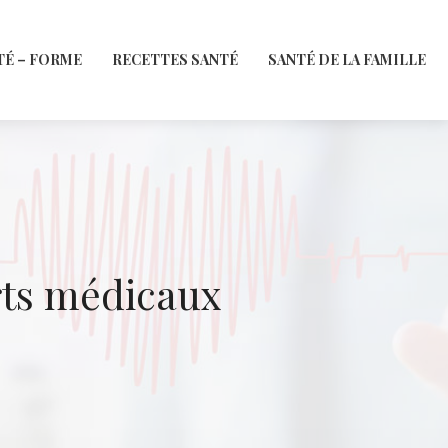
TÉ – FORME
RECETTES SANTÉ
SANTÉ DE LA FAMILLE
rts médicaux