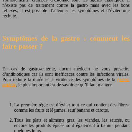
n’existe pas de traitement contre la gastro mais avec les bons
réflexes, il est possible d’atténuer les symptômes et d’éviter une
rechute.
Symptômes de la gastro : comment les
faire passer ?
En cas de gastro-entérite, aucun médecin ne vous prescrira
d’antibiotiques car ils sont inefficaces contre les infections virales.
Pour réduire la durée et la virulence des symptômes de la
gastro-
entérite
, le plus important est de savoir ce qu’il faut manger.
La première règle est d’
éviter tout ce qui contient des fibres
,
comme les fruits et légumes, sauf banane et carotte.
Tous les plats et
aliments gras, les viandes
, les sauces, ou
encore les produits épicés sont également à bannir pendant
quelques jours.