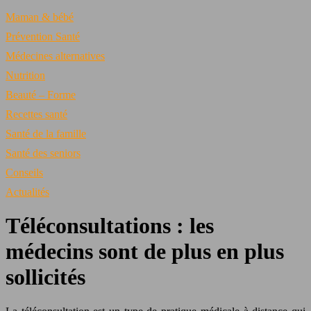
Maman & bébé
Prévention Santé
Médecines alternatives
Nutrition
Beauté – Forme
Recettes santé
Santé de la famille
Santé des seniors
Conseils
Actualités
Téléconsultations : les
médecins sont de plus en plus
sollicités