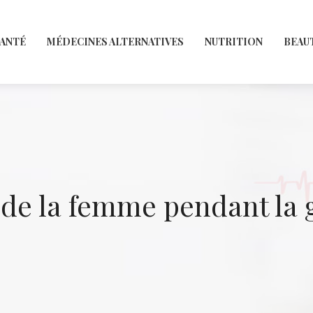
SANTÉ
MÉDECINES ALTERNATIVES
NUTRITION
BEAU
 de la femme pendant la 