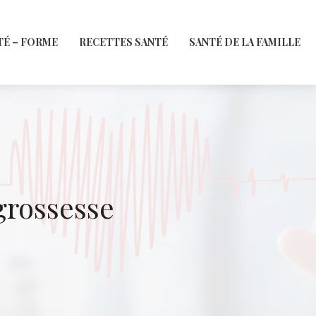
TÉ – FORME
RECETTES SANTÉ
SANTÉ DE LA FAMILLE
grossesse