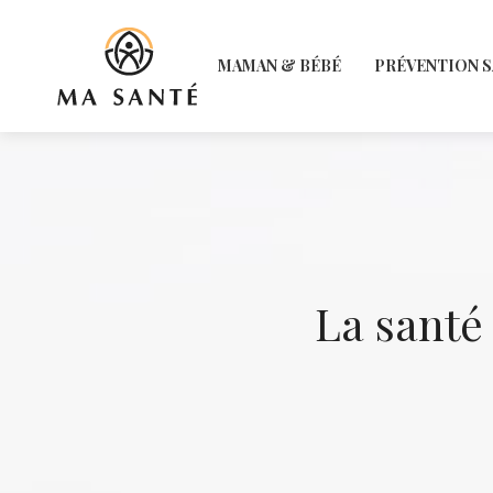
MAMAN & BÉBÉ
PRÉVENTION 
La santé