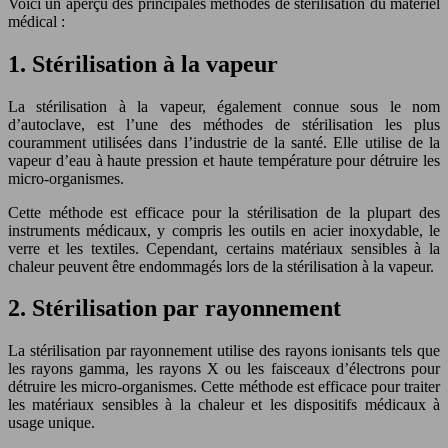
Voici un aperçu des principales méthodes de stérilisation du matériel
médical :
1. Stérilisation à la vapeur
La stérilisation à la vapeur, également connue sous le nom
d’autoclave, est l’une des méthodes de stérilisation les plus
couramment utilisées dans l’industrie de la santé. Elle utilise de la
vapeur d’eau à haute pression et haute température pour détruire les
micro-organismes.
Cette méthode est efficace pour la stérilisation de la plupart des
instruments médicaux, y compris les outils en acier inoxydable, le
verre et les textiles. Cependant, certains matériaux sensibles à la
chaleur peuvent être endommagés lors de la stérilisation à la vapeur.
2. Stérilisation par rayonnement
La stérilisation par rayonnement utilise des rayons ionisants tels que
les rayons gamma, les rayons X ou les faisceaux d’électrons pour
détruire les micro-organismes. Cette méthode est efficace pour traiter
les matériaux sensibles à la chaleur et les dispositifs médicaux à
usage unique.