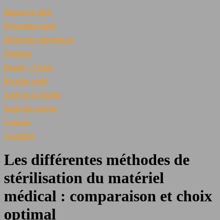
Maman & bébé
Prévention Santé
Médecines alternatives
Nutrition
Beauté – Forme
Recettes santé
Santé de la famille
Santé des seniors
Conseils
Actualités
Les différentes méthodes de
stérilisation du matériel
médical : comparaison et choix
optimal