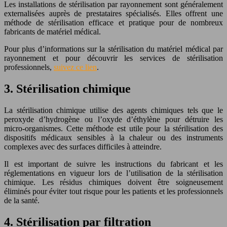
Les installations de stérilisation par rayonnement sont généralement
externalisées auprès de prestataires spécialisés. Elles offrent une
méthode de stérilisation efficace et pratique pour de nombreux
fabricants de matériel médical.
Pour plus d’informations sur la stérilisation du matériel médical par
rayonnement et pour découvrir les services de stérilisation
professionnels,
suivez ce lien
.
3. Stérilisation chimique
La stérilisation chimique utilise des agents chimiques tels que le
peroxyde d’hydrogène ou l’oxyde d’éthylène pour détruire les
micro-organismes. Cette méthode est utile pour la stérilisation des
dispositifs médicaux sensibles à la chaleur ou des instruments
complexes avec des surfaces difficiles à atteindre.
Il est important de suivre les instructions du fabricant et les
réglementations en vigueur lors de l’utilisation de la stérilisation
chimique. Les résidus chimiques doivent être soigneusement
éliminés pour éviter tout risque pour les patients et les professionnels
de la santé.
4. Stérilisation par filtration