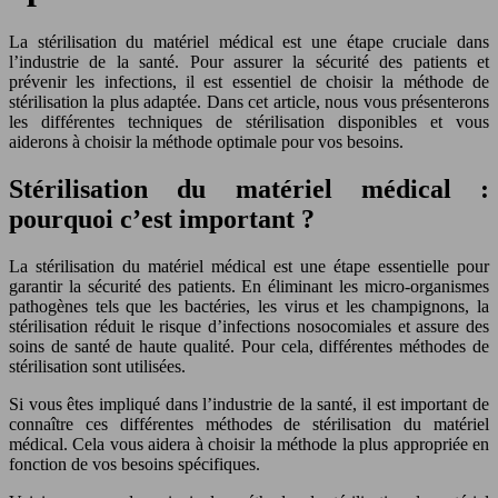
La stérilisation du matériel médical est une étape cruciale dans
l’industrie de la santé. Pour assurer la sécurité des patients et
prévenir les infections, il est essentiel de choisir la méthode de
stérilisation la plus adaptée. Dans cet article, nous vous présenterons
les différentes techniques de stérilisation disponibles et vous
aiderons à choisir la méthode optimale pour vos besoins.
Stérilisation du matériel médical :
pourquoi c’est important ?
La stérilisation du matériel médical est une étape essentielle pour
garantir la sécurité des patients. En éliminant les micro-organismes
pathogènes tels que les bactéries, les virus et les champignons, la
stérilisation réduit le risque d’infections nosocomiales et assure des
soins de santé de haute qualité. Pour cela, différentes méthodes de
stérilisation sont utilisées.
Si vous êtes impliqué dans l’industrie de la santé, il est important de
connaître ces différentes méthodes de stérilisation du matériel
médical. Cela vous aidera à choisir la méthode la plus appropriée en
fonction de vos besoins spécifiques.