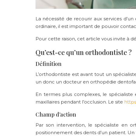
La nécessité de recourir aux services d’un
ordinaire, il est important de pouvoir cont
Pour cette raison, cet article vous invite à d
Qu’est-ce qu’un orthodontiste ?
Définition
L’orthodontiste est avant tout un spécialist
un donc un docteur en orthopédie dentofac
En termes plus complexes, le spécialiste e
maxillaires pendant l’occlusion. Le site
https
Champ d’action
Par son intervention, le spécialiste en 
positionnement des dents d’un patient. Un