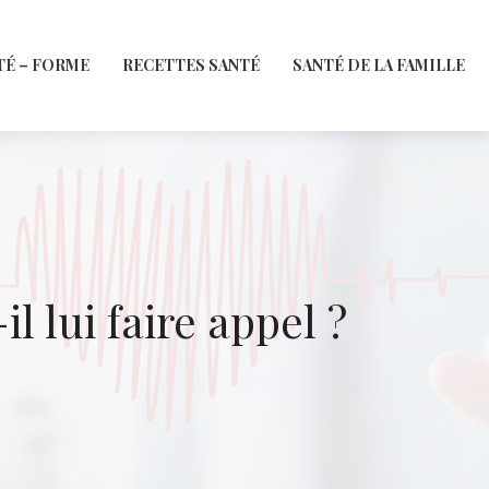
TÉ – FORME
RECETTES SANTÉ
SANTÉ DE LA FAMILLE
l lui faire appel ?