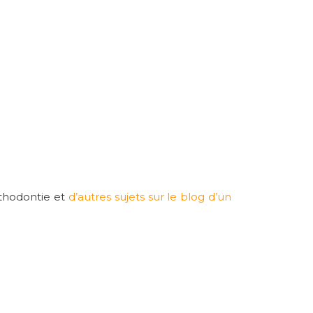
rthodontie et
d’autres sujets sur le blog d’un