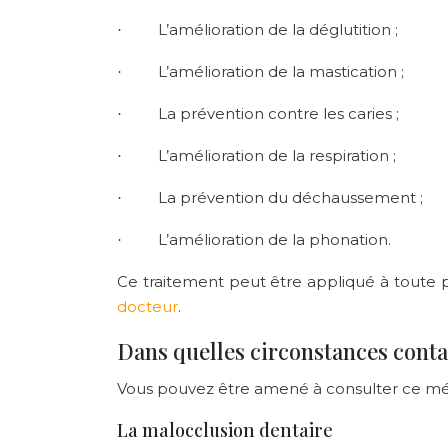
L’amélioration de la déglutition ;
·
L’amélioration de la mastication ;
·
La prévention contre les caries ;
·
L’amélioration de la respiration ;
·
La prévention du déchaussement ;
·
L’amélioration de la phonation.
·
Ce traitement peut être appliqué à toute 
docteur
.
Dans quelles circonstances contac
Vous pouvez être amené à consulter ce méd
La malocclusion dentaire