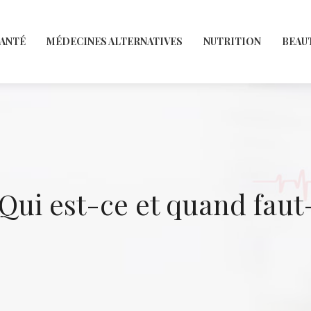
SANTÉ
MÉDECINES ALTERNATIVES
NUTRITION
BEAU
Qui est-ce et quand faut-i