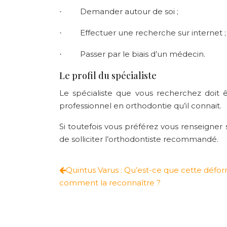
Demander autour de soi ;
·
Effectuer une recherche sur internet ;
·
Passer par le biais d’un médecin.
·
Le profil du spécialiste
Le spécialiste que vous recherchez doit 
professionnel en orthodontie qu’il connait.
Si toutefois vous préférez vous renseigner
de solliciter l’orthodontiste recommandé.
Quintus Varus : Qu’est-ce que cette déform
comment la reconnaître ?