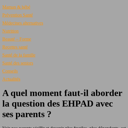
Maman & bébé
Prévention Santé
Médecines alternatives
Nutrition
Beauté – Forme
Recettes santé
Santé de la famille
Santé des seniors
Conseils
Actualités
A quel moment faut-il aborder
la question des EHPAD avec
ses parents ?