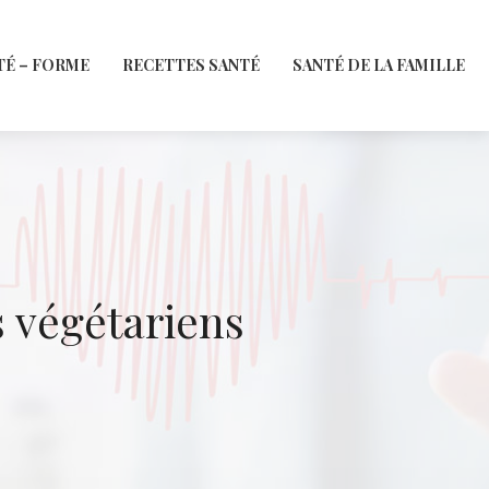
TÉ – FORME
RECETTES SANTÉ
SANTÉ DE LA FAMILLE
s végétariens