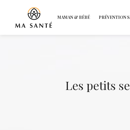
MAMAN & BÉBÉ
PRÉVENTION 
Les petits s